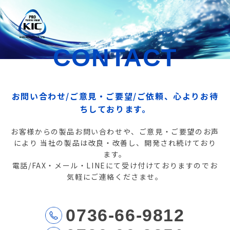
CONTACT
お問い合わせ/ご意見・ご要望/ご依頼、心よりお待
ちしております。
お客様からの製品お問い合わせや、ご意見・ご要望のお声
により
当社の製品は改良・改善し、開発され続けており
ます。
電話/FAX・メール・LINEにて受け付けておりますのでお
気軽にご連絡くださませ。
0736-66-9812