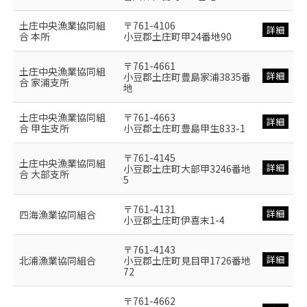
土庄中央漁業協同組
〒761-4106
詳細
合 本所
小豆郡土庄町甲24番地90
〒761-4661
土庄中央漁業協同組
詳細
小豆郡土庄町豊島家浦3835番
合 家浦支所
地
土庄中央漁業協同組
〒761-4663
詳細
合 甲生支所
小豆郡土庄町豊島甲生833-1
〒761-4145
土庄中央漁業協同組
詳細
小豆郡土庄町大部甲3246番地
合 大部支所
5
〒761-4131
詳細
四海漁業協同組合
小豆郡土庄町伊喜末1-4
〒761-4143
詳細
北浦漁業協同組合
小豆郡土庄町見目甲1726番地
72
〒761-4662