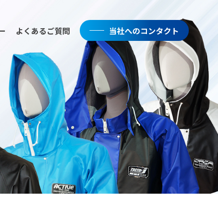
ー
よくあるご質問
当社へのコンタクト