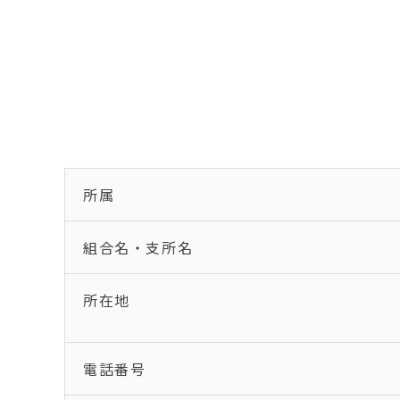
所属
組合名・支所名
所在地
電話番号