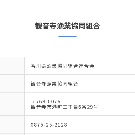
観音寺漁業協同組合
香川県漁業協同組合連合会
観音寺漁業協同組合
〒768-0076
観音寺市港町二丁目6番29号
0875-25-2128