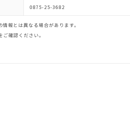
0875-25-3682
の情報とは異なる場合があります。
をご確認ください。