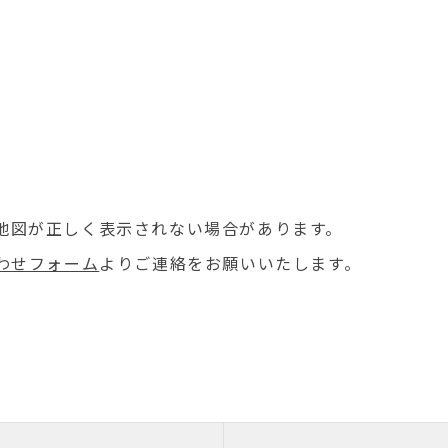
場合地図が正しく表示されない場合があります。
わせフォーム
よりご連絡をお願いいたします。