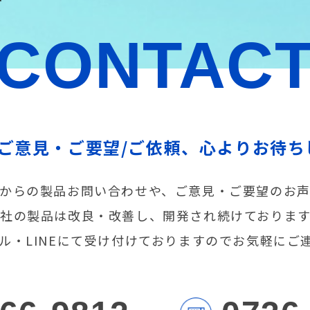
CONTAC
/ご意見・ご要望/ご依頼、心よりお待ち
からの製品お問い合わせや、ご意見・ご要望のお
社の製品は改良・改善し、開発され続けておりま
メール・LINEにて受け付けておりますのでお気軽にご