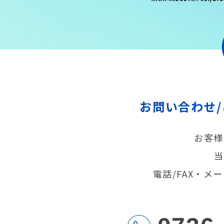
お問い合わせ
お客様
当
電話/FAX・