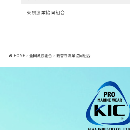
東讃漁業協同組合
HOME
全国漁協組合
観音寺漁業協同組合