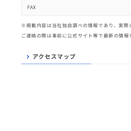
FAX
※掲載内容は当社独自調べの情報であり、実際
ご連絡の際は事前に公式サイト等で最新の情報
アクセスマップ