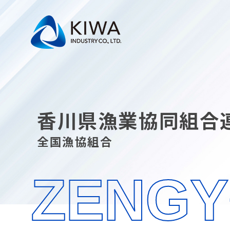
香川県漁業協同組合
全国漁協組合
ZENG