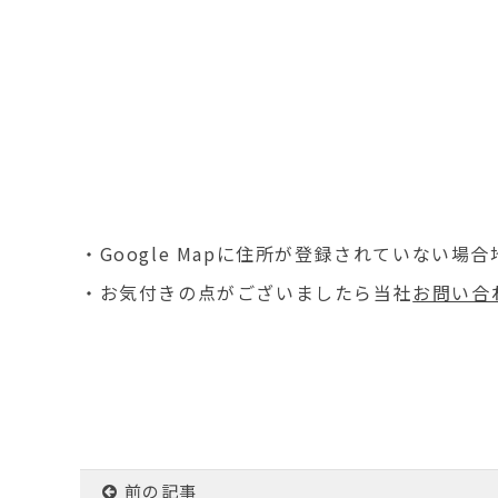
・Google Mapに住所が登録されていない
・お気付きの点がございましたら当社
お問い合
前の記事