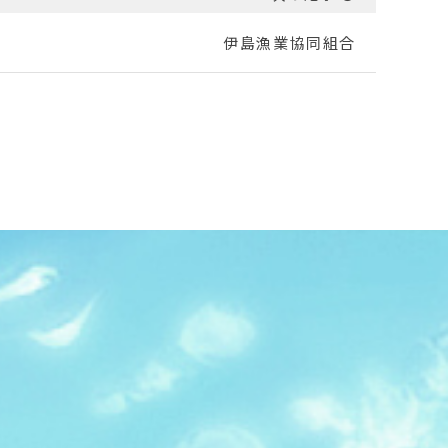
伊島漁業協同組合