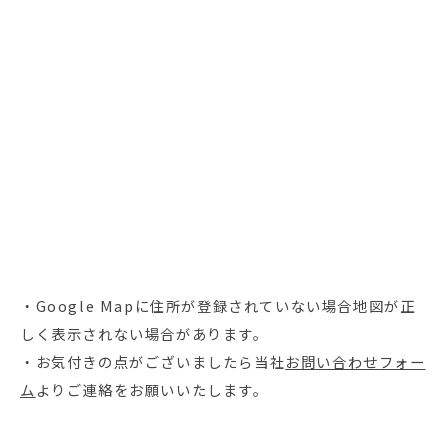
・Google Mapに住所が登録されていない場合地図が正
しく表示されない場合があります。
・お気付きの点がございましたら当社
お問い合わせフォー
ム
よりご連絡をお願いいたします。