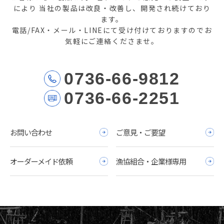
により
当社の製品は改良・改善し、開発され続けており
ます。
電話/FAX・メール・LINEにて受け付けておりますのでお
気軽にご連絡くださませ。
0736-66-9812
0736-66-2251
お問い合わせ
ご意見・ご要望
オーダーメイド依頼
漁協組合・企業様専用