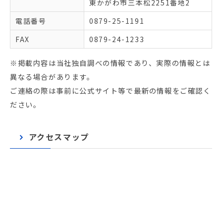
東かがわ市三本松2251番地2
電話番号
0879-25-1191
FAX
0879-24-1233
※掲載内容は当社独自調べの情報であり、実際の情報とは
異なる場合があります。
ご連絡の際は事前に公式サイト等で最新の情報をご確認く
ださい。
アクセスマップ