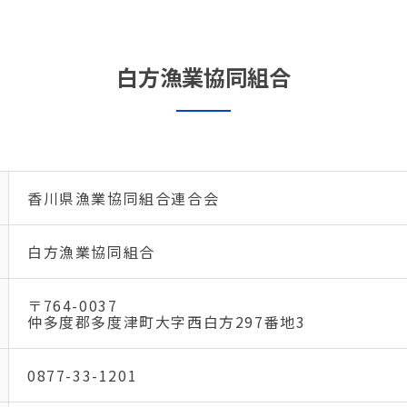
白方漁業協同組合
香川県漁業協同組合連合会
白方漁業協同組合
〒764-0037
仲多度郡多度津町大字西白方297番地3
0877-33-1201