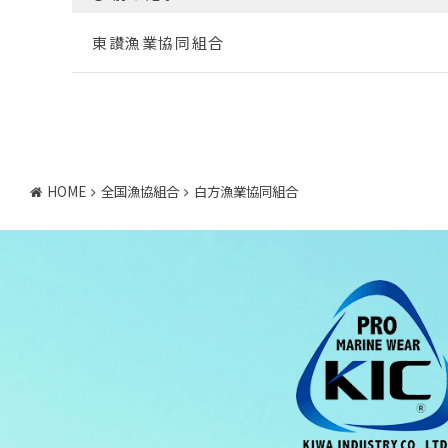
東讃漁業協同組合
HOME
全国漁協組合
白方漁業協同組合