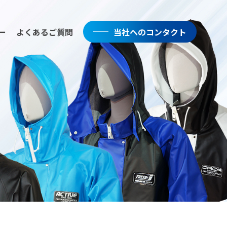
ー
よくあるご質問
当社へのコンタクト