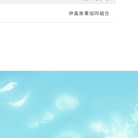
伊島漁業協同組合