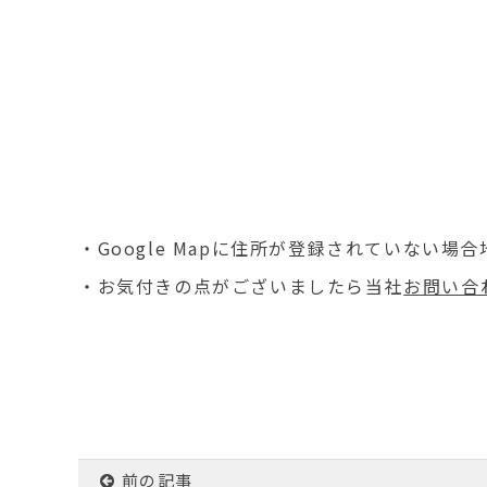
・Google Mapに住所が登録されていない
・お気付きの点がございましたら当社
お問い合
前の記事