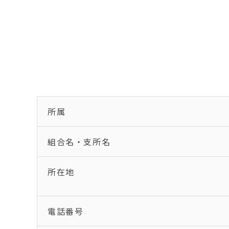
所属
組合名・支所名
所在地
電話番号