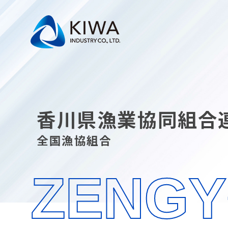
香川県漁業協同組合
全国漁協組合
ZENG