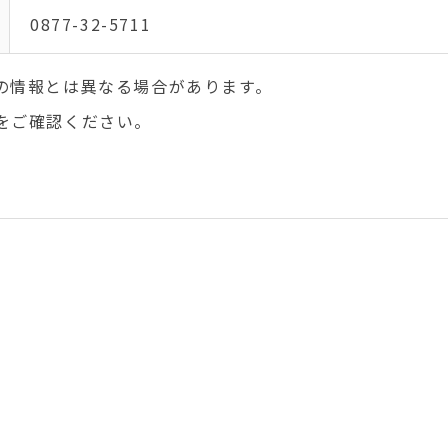
0877-32-5711
の情報とは異なる場合があります。
をご確認ください。