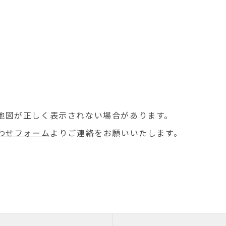
場合地図が正しく表示されない場合があります。
わせフォーム
よりご連絡をお願いいたします。