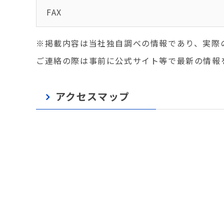
FAX
※掲載内容は当社独自調べの情報であり、実際
ご連絡の際は事前に公式サイト等で最新の情報
アクセスマップ