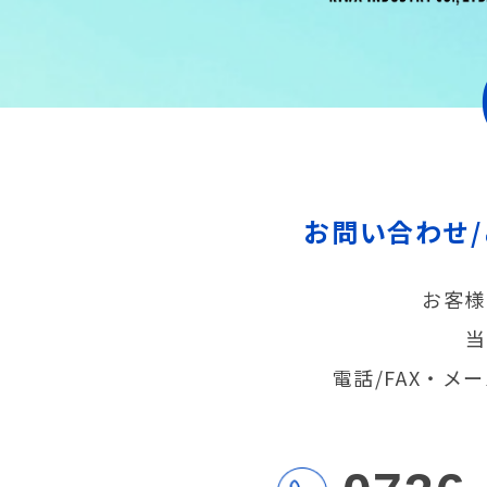
お問い合わせ
お客様
当
電話/FAX・