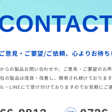
CONTAC
/ご意見・ご要望/ご依頼、心よりお待ち
からの製品お問い合わせや、ご意見・ご要望のお
社の製品は改良・改善し、開発され続けておりま
メール・LINEにて受け付けておりますのでお気軽にご