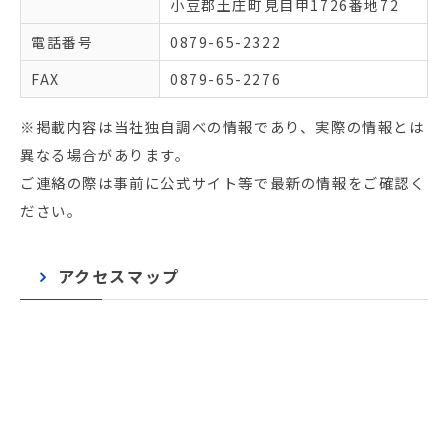
小豆郡土庄町見目甲1726番地72
電話番号
0879-65-2322
FAX
0879-65-2276
※掲載内容は当社独自調べの情報であり、実際の情報とは
異なる場合があります。
ご連絡の際は事前に公式サイト等で最新の情報をご確認く
ださい。
アクセスマップ