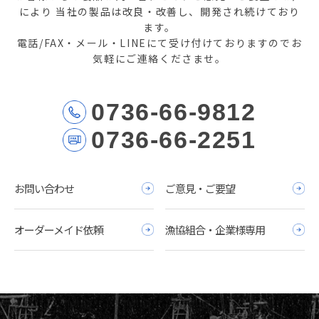
により
当社の製品は改良・改善し、開発され続けており
ます。
電話/FAX・メール・LINEにて受け付けておりますのでお
気軽にご連絡くださませ。
0736-66-9812
0736-66-2251
お問い合わせ
ご意見・ご要望
オーダーメイド依頼
漁協組合・企業様専用