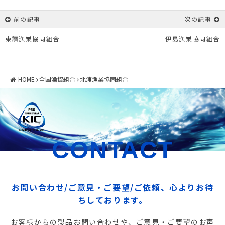
前の記事
次の記事
東讃漁業協同組合
伊島漁業協同組合
HOME
全国漁協組合
北浦漁業協同組合
CONTACT
お問い合わせ/ご意見・ご要望/ご依頼、心よりお待
ちしております。
お客様からの製品お問い合わせや、ご意見・ご要望のお声