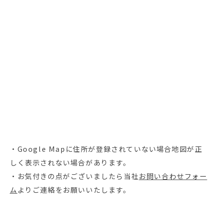
・Google Mapに住所が登録されていない場合地図が正
しく表示されない場合があります。
・お気付きの点がございましたら当社
お問い合わせフォー
ム
よりご連絡をお願いいたします。