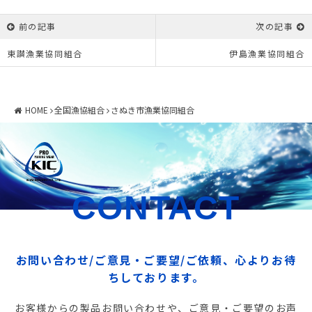
前の記事
次の記事
東讃漁業協同組合
伊島漁業協同組合
HOME
全国漁協組合
さぬき市漁業協同組合
CONTACT
お問い合わせ/ご意見・ご要望/ご依頼、心よりお待
ちしております。
お客様からの製品お問い合わせや、ご意見・ご要望のお声