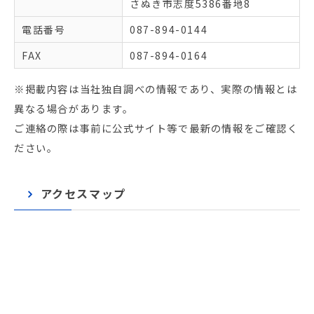
さぬき市志度5386番地8
電話番号
087-894-0144
FAX
087-894-0164
※掲載内容は当社独自調べの情報であり、実際の情報とは
異なる場合があります。
ご連絡の際は事前に公式サイト等で最新の情報をご確認く
ださい。
アクセスマップ