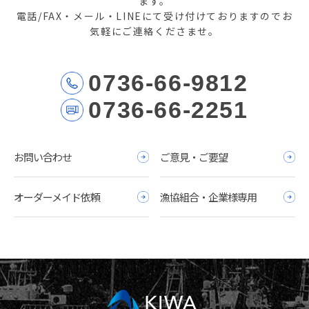
ます。
電話/FAX・メール・LINEにて受け付けておりますのでお
気軽にご連絡くださませ。
0736-66-9812
0736-66-2251
お問い合わせ
ご意見・ご要望
オーダーメイド依頼
漁協組合・企業様専用