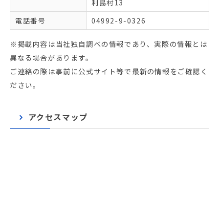
利島村13
電話番号
04992-9-0326
※掲載内容は当社独自調べの情報であり、実際の情報とは
異なる場合があります。
ご連絡の際は事前に公式サイト等で最新の情報をご確認く
ださい。
アクセスマップ