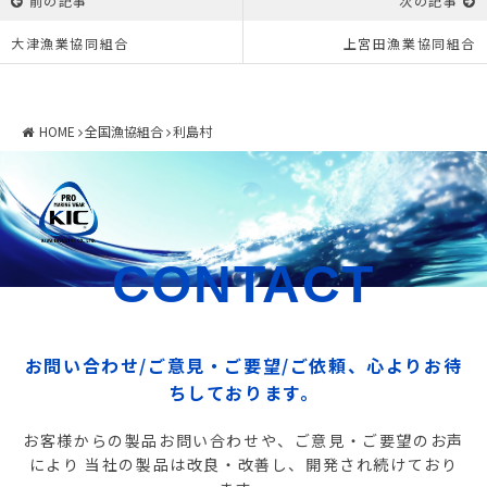
前の記事
次の記事
大津漁業協同組合
上宮田漁業協同組合
HOME
全国漁協組合
利島村
CONTACT
お問い合わせ/ご意見・ご要望/ご依頼、心よりお待
ちしております。
お客様からの製品お問い合わせや、ご意見・ご要望のお声
により
当社の製品は改良・改善し、開発され続けており