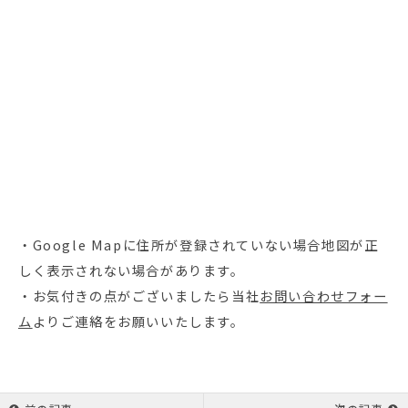
・Google Mapに住所が登録されていない場合地図が正
しく表示されない場合があります。
・お気付きの点がございましたら当社
お問い合わせフォー
ム
よりご連絡をお願いいたします。