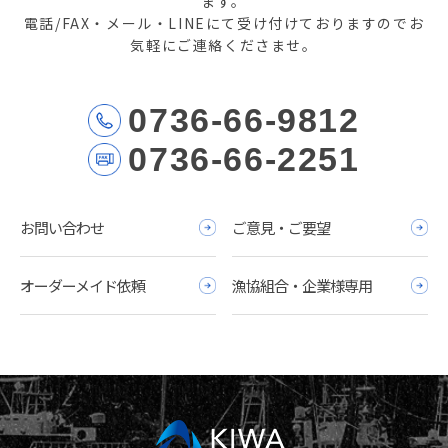
ます。
電話/FAX・メール・LINEにて受け付けておりますのでお
気軽にご連絡くださませ。
0736-66-9812
0736-66-2251
お問い合わせ
ご意見・ご要望
オーダーメイド依頼
漁協組合・企業様専用