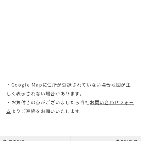
・Google Mapに住所が登録されていない場合地図が正
しく表示されない場合があります。
・お気付きの点がございましたら当社
お問い合わせフォー
ム
よりご連絡をお願いいたします。