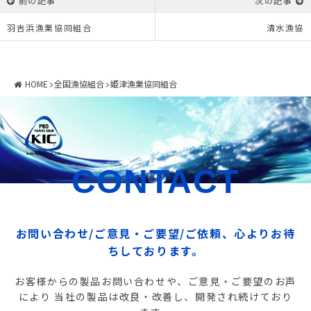
前の記事
次の記事
羽吉浜漁業協同組合
清水漁協
HOME
全国漁協組合
姫津漁業協同組合
CONTACT
お問い合わせ/ご意見・ご要望/ご依頼、心よりお待
ちしております。
お客様からの製品お問い合わせや、ご意見・ご要望のお声
により
当社の製品は改良・改善し、開発され続けており