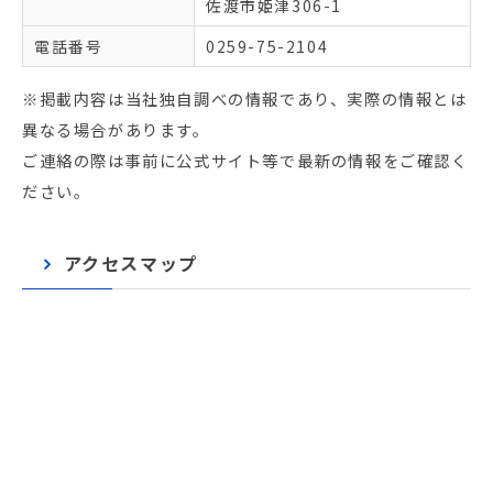
佐渡市姫津306-1
電話番号
0259-75-2104
※掲載内容は当社独自調べの情報であり、実際の情報とは
異なる場合があります。
ご連絡の際は事前に公式サイト等で最新の情報をご確認く
ださい。
アクセスマップ