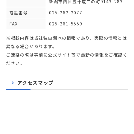
新潟市西区五十嵐二の町9143-283
電話番号
025-262-2077
FAX
025-261-5559
※掲載内容は当社独自調べの情報であり、実際の情報とは
異なる場合があります。
ご連絡の際は事前に公式サイト等で最新の情報をご確認く
ださい。
アクセスマップ