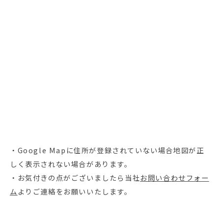
・Google Mapに住所が登録されていない場合地図が正
しく表示されない場合があります。
・お気付きの点がございましたら当社
お問い合わせフォー
ム
よりご連絡をお願いいたします。