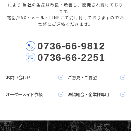
により
当社の製品は改良・改善し、開発され続けており
ます。
電話/FAX・メール・LINEにて受け付けておりますのでお
気軽にご連絡くださませ。
0736-66-9812
0736-66-2251
お問い合わせ
ご意見・ご要望
オーダーメイド依頼
漁協組合・企業様専用