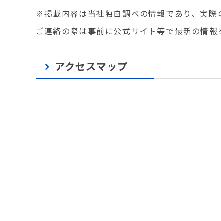
※掲載内容は当社独自調べの情報であり、実際
ご連絡の際は事前に公式サイト等で最新の情報
アクセスマップ