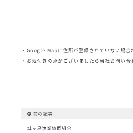
・Google Mapに住所が登録されていない
・お気付きの点がございましたら当社
お問い合
前の記事
城ヶ島漁業協同組合