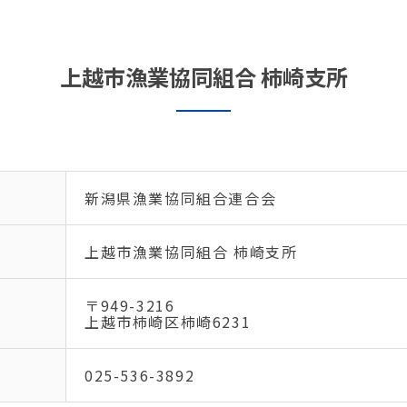
上越市漁業協同組合 柿崎支所
新潟県漁業協同組合連合会
上越市漁業協同組合 柿崎支所
〒949-3216
上越市柿崎区柿崎6231
025-536-3892