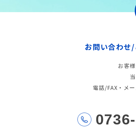
お問い合わせ
お客様
当
電話/FAX・
0736