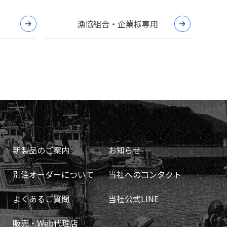
漁協組合・企業様専用
新製品のご案内
お知らせ
別注オーダーについて
当社へのコンタクト
よくあるご質問
当社公式LINE
販売・Web代理店