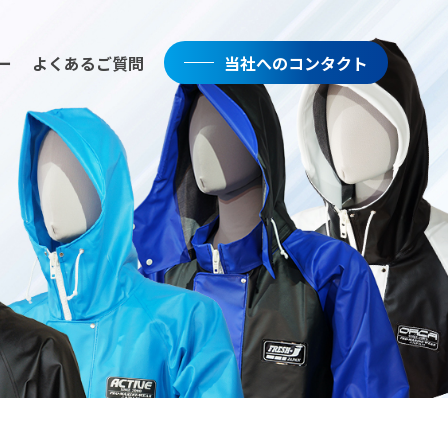
ー
よくあるご質問
当社へのコンタクト