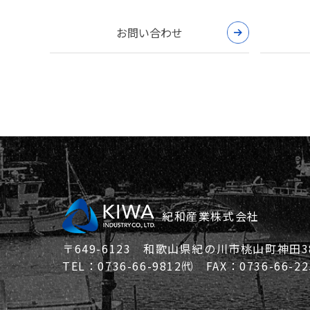
お問い合わせ
紀和産業株式会社
〒649-6123 和歌山県紀の川市桃山町神田38
TEL：0736-66-9812㈹ FAX：0736-66-22