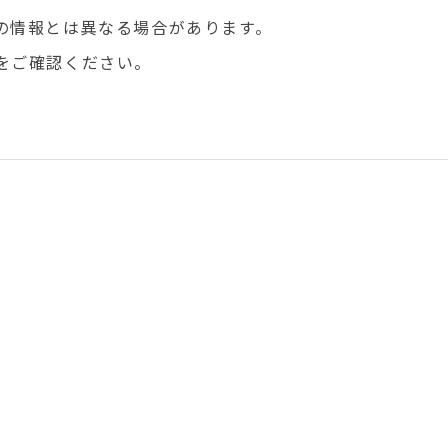
の情報とは異なる場合があります。
をご確認ください。