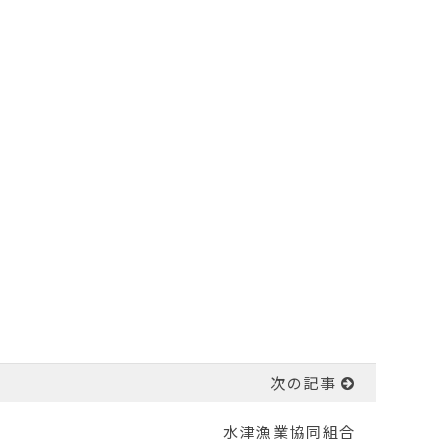
次の記事
水津漁業協同組合