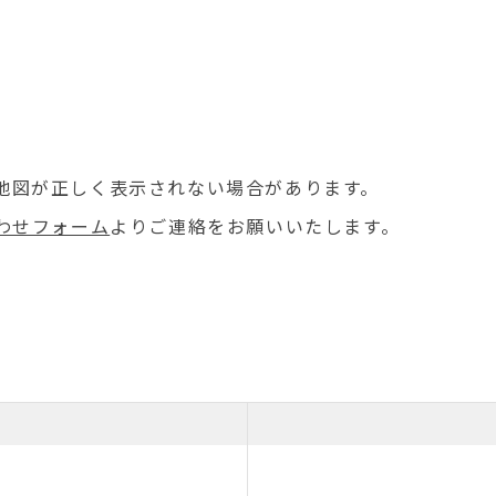
場合地図が正しく表示されない場合があります。
わせフォーム
よりご連絡をお願いいたします。