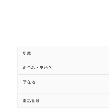
所属
組合名・支所名
所在地
電話番号