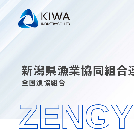
新潟県漁業協同組合
全国漁協組合
ZENG