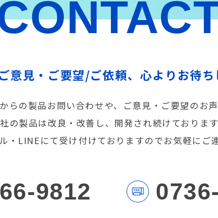
CONTAC
/ご意見・ご要望/ご依頼、心よりお待ち
からの製品お問い合わせや、ご意見・ご要望のお
社の製品は改良・改善し、開発され続けておりま
メール・LINEにて受け付けておりますのでお気軽にご
-66-9812
0736