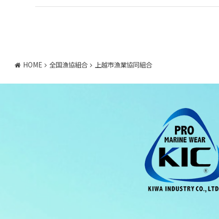
HOME
全国漁協組合
上越市漁業協同組合