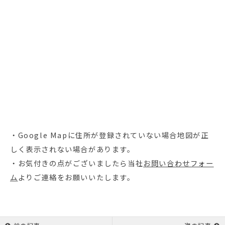
・Google Mapに住所が登録されていない場合地図が正
しく表示されない場合があります。
・お気付きの点がございましたら当社
お問い合わせフォー
ム
よりご連絡をお願いいたします。