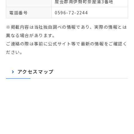
度会郡南伊勢町奈屋浦3番地
電話番号
0596-72-2244
※掲載内容は当社独自調べの情報であり、実際の情報とは
異なる場合があります。
ご連絡の際は事前に公式サイト等で最新の情報をご確認く
ださい。
アクセスマップ