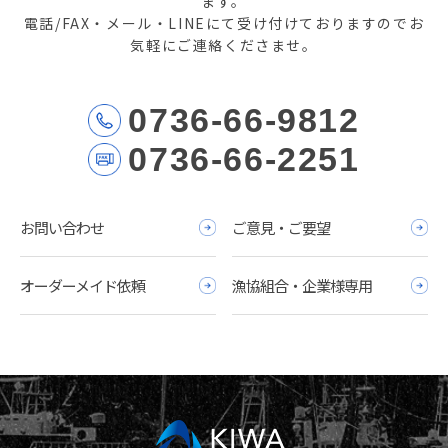
ます。
電話/FAX・メール・LINEにて受け付けておりますのでお
気軽にご連絡くださませ。
0736-66-9812
0736-66-2251
お問い合わせ
ご意見・ご要望
オーダーメイド依頼
漁協組合・企業様専用