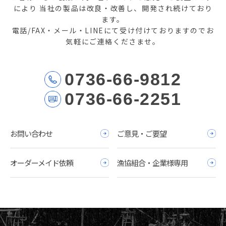
により
当社の製品は改良・改善し、開発され続けており
ます。
電話/FAX・メール・LINEにて受け付けておりますのでお
気軽にご連絡くださませ。
0736-66-9812
0736-66-2251
お問い合わせ
ご意見・ご要望
オーダーメイド依頼
漁協組合・企業様専用