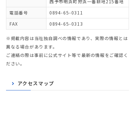
西予市明浜町狩浜一番耕地215番地
電話番号
0894-65-0311
FAX
0894-65-0313
※掲載内容は当社独自調べの情報であり、実際の情報とは
異なる場合があります。
ご連絡の際は事前に公式サイト等で最新の情報をご確認く
ださい。
アクセスマップ