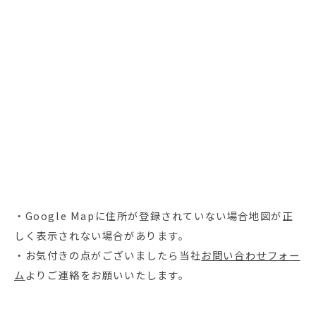
・Google Mapに住所が登録されていない場合地図が正
しく表示されない場合があります。
・お気付きの点がございましたら当社
お問い合わせフォー
ム
よりご連絡をお願いいたします。