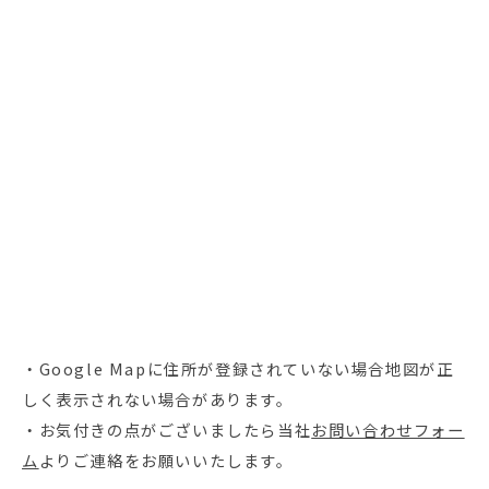
・Google Mapに住所が登録されていない場合地図が正
しく表示されない場合があります。
・お気付きの点がございましたら当社
お問い合わせフォー
ム
よりご連絡をお願いいたします。