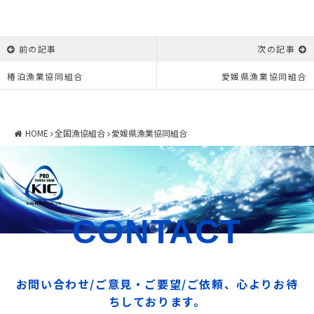
前の記事
次の記事
椿泊漁業協同組合
愛媛県漁業協同組合
HOME
全国漁協組合
愛媛県漁業協同組合
CONTACT
お問い合わせ/ご意見・ご要望/ご依頼、心よりお待
ちしております。