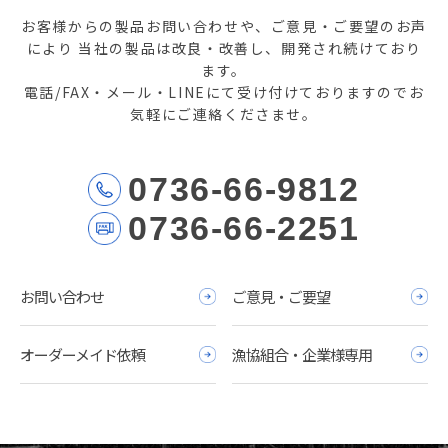
お客様からの製品お問い合わせや、ご意見・ご要望のお声
により
当社の製品は改良・改善し、開発され続けており
ます。
電話/FAX・メール・LINEにて受け付けておりますのでお
気軽にご連絡くださませ。
0736-66-9812
0736-66-2251
お問い合わせ
ご意見・ご要望
オーダーメイド依頼
漁協組合・企業様専用