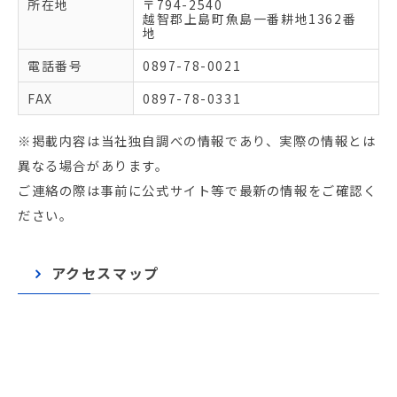
所在地
〒794-2540
越智郡上島町魚島一番耕地1362番
地
電話番号
0897-78-0021
FAX
0897-78-0331
※掲載内容は当社独自調べの情報であり、実際の情報とは
異なる場合があります。
ご連絡の際は事前に公式サイト等で最新の情報をご確認く
ださい。
アクセスマップ