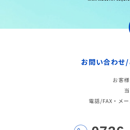
お問い合わせ
お客様
当
電話/FAX・