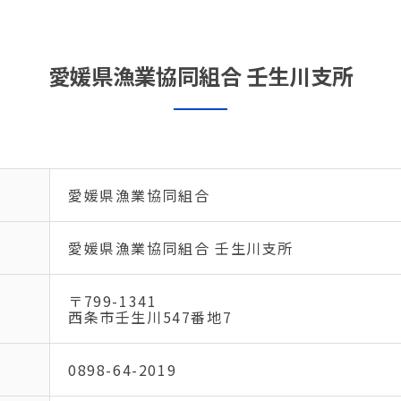
愛媛県漁業協同組合 壬生川支所
愛媛県漁業協同組合
愛媛県漁業協同組合 壬生川支所
〒799-1341
西条市壬生川547番地7
0898-64-2019