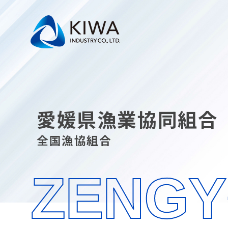
愛媛県漁業協同組合
全国漁協組合
ZENG