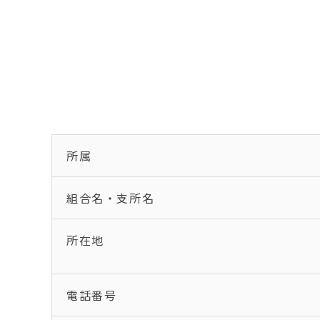
所属
組合名・支所名
所在地
電話番号