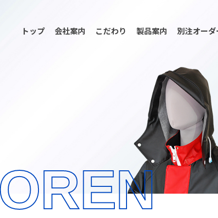
トップ
会社案内
こだわり
製品案内
別注オーダ
YOREN