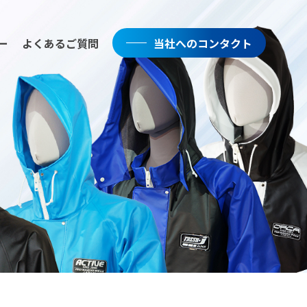
ー
よくあるご質問
当社へのコンタクト