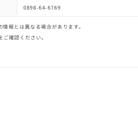
0898-64-6769
の情報とは異なる場合があります。
をご確認ください。