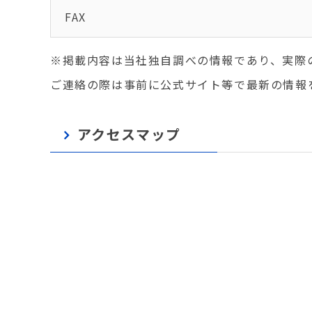
FAX
※掲載内容は当社独自調べの情報であり、実際
ご連絡の際は事前に公式サイト等で最新の情報
アクセスマップ