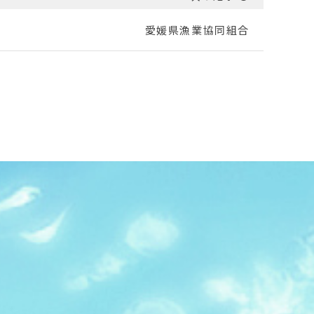
愛媛県漁業協同組合