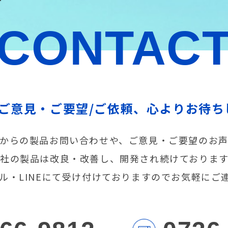
CONTAC
/ご意見・ご要望/ご依頼、心よりお待ち
からの製品お問い合わせや、ご意見・ご要望のお
社の製品は改良・改善し、開発され続けておりま
メール・LINEにて受け付けておりますのでお気軽にご