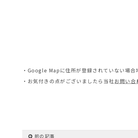
・Google Mapに住所が登録されていない
・お気付きの点がございましたら当社
お問い合
前の記事