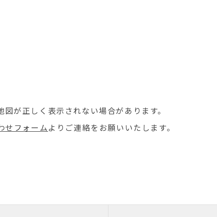
場合地図が正しく表示されない場合があります。
わせフォーム
よりご連絡をお願いいたします。