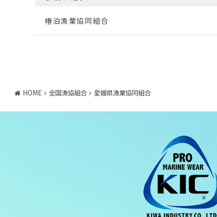
椿泊漁業協同組合
HOME
全国漁協組合
愛媛県漁業協同組合