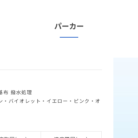
パーカー
基布 撥水処理
ン・バイオレット・イエロー・ピンク・オ