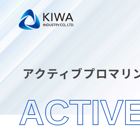
アクティブプロマリ
ACTIV