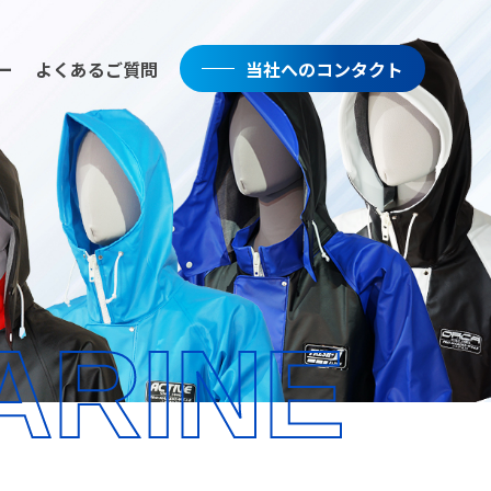
ー
よくあるご質問
当社へのコンタクト
ARINE