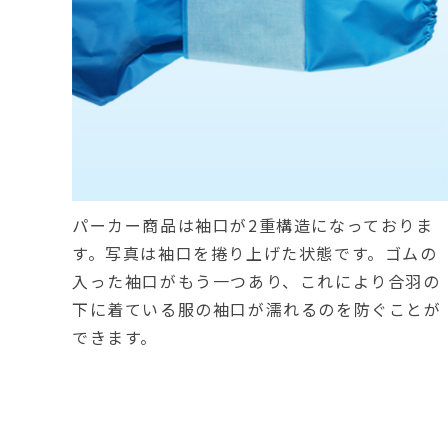
パーカー商品は袖口が2重構造になっておりま
す。写真は袖口を捲り上げた状態です。ゴムの
入った袖口がもう一つあり、これにより合羽の
下に着ている服の袖口が濡れるのを防ぐことが
できます。