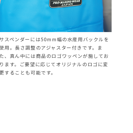
サスペンダーには50mm幅の水産用バックルを
使用。長さ調整のアジャスター付きです。ま
た、真ん中には商品のロゴワッペンが施してお
ります。ご要望に応じてオリジナルのロゴに変
更することも可能です。