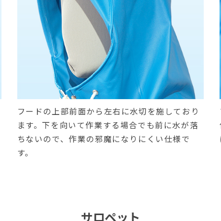
フードの上部前面から左右に水切を施しており
ます。下を向いて作業する場合でも前に水が落
ちないので、作業の邪魔になりにくい仕様で
す。
サロペット